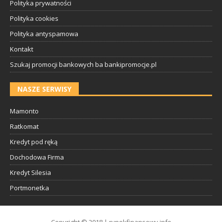
Polityka prywatności
Polityka cookies
Polityka antyspamowa
Kontakt
Szukaj promocji bankowych ba bankipromocje.pl
NASZE SERWISY
Mamonto
Ratkomat
Kredyt pod ręką
Dochodowa Firma
Kredyt Silesia
Portmonetka