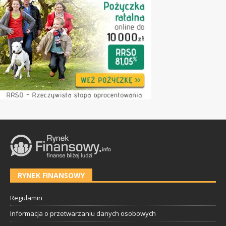
RYNEK FINANSOWY
Regulamin
Informacja o przetwarzaniu danych osobowych