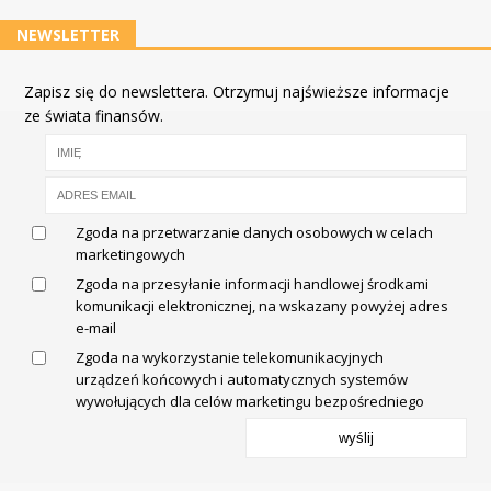
NEWSLETTER
Zapisz się do newslettera. Otrzymuj najświeższe informacje
ze świata finansów.
Zgoda na przetwarzanie danych osobowych w celach
marketingowych
Zgoda na przesyłanie informacji handlowej środkami
komunikacji elektronicznej, na wskazany powyżej adres
e-mail
Zgoda na wykorzystanie telekomunikacyjnych
urządzeń końcowych i automatycznych systemów
wywołujących dla celów marketingu bezpośredniego
wyślij