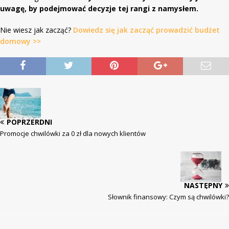
uwagę, by podejmować decyzje tej rangi z namysłem.
Nie wiesz jak zacząć?
Dowiedz się jak zacząć prowadzić budżet
domowy >>
POPRZERDNI
Promocje chwilówki za 0 zł dla nowych klientów
NASTĘPNY
Słownik finansowy: Czym są chwilówki?