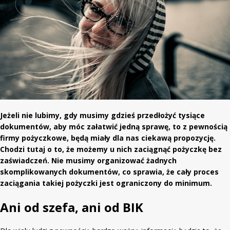
Jeżeli nie lubimy, gdy musimy gdzieś przedłożyć tysiące
dokumentów, aby móc załatwić jedną sprawę, to z pewnością
firmy pożyczkowe, będą miały dla nas ciekawą propozycję.
Chodzi tutaj o to, że możemy u nich zaciągnąć pożyczkę bez
zaświadczeń. Nie musimy organizować żadnych
skomplikowanych dokumentów, co sprawia, że cały proces
zaciągania takiej pożyczki jest ograniczony do minimum.
Ani od szefa, ani od BIK