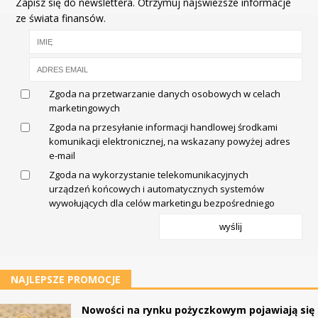
Zapisz się do newslettera. Otrzymuj najświeższe informacje
ze świata finansów.
Zgoda na przetwarzanie danych osobowych w celach
marketingowych
Zgoda na przesyłanie informacji handlowej środkami
komunikacji elektronicznej, na wskazany powyżej adres
e-mail
Zgoda na wykorzystanie telekomunikacyjnych
urządzeń końcowych i automatycznych systemów
wywołujących dla celów marketingu bezpośredniego
wyślij
NAJLEPSZE PROMOCJE
Nowości na rynku pożyczkowym pojawiają się