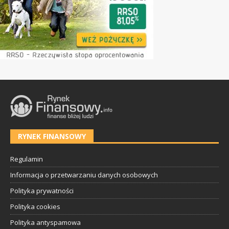
RYNEK FINANSOWY
Regulamin
Informacja o przetwarzaniu danych osobowych
Polityka prywatności
Polityka cookies
Polityka antyspamowa