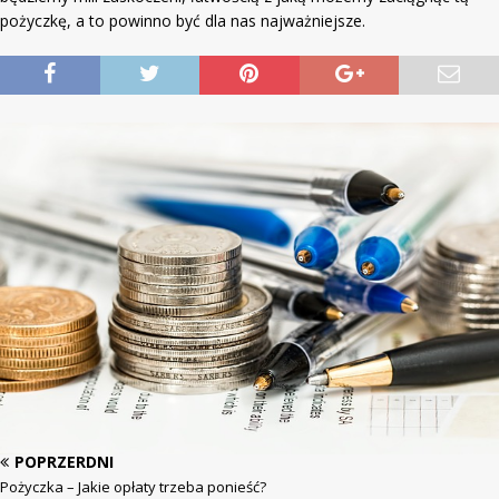
pożyczkę, a to powinno być dla nas najważniejsze.
POPRZERDNI
Pożyczka – Jakie opłaty trzeba ponieść?