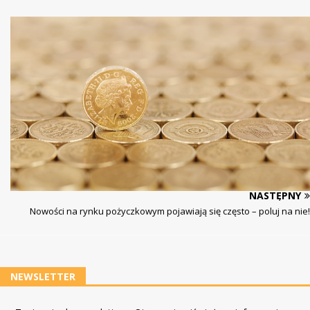
NASTĘPNY
Nowości na rynku pożyczkowym pojawiają się często – poluj na nie!
NEWSLETTER