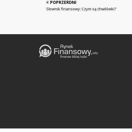
POPRZERDNI
Słownik finansowy: Czym są chwilówki?