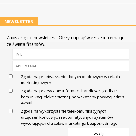
NEWSLETTER
Zapisz się do newslettera. Otrzymuj najświeższe informacje
ze świata finansów.
Zgoda na przetwarzanie danych osobowych w celach
marketingowych
Zgoda na przesyłanie informacji handlowej środkami
komunikacji elektronicznej, na wskazany powyżej adres
e-mail
Zgoda na wykorzystanie telekomunikacyjnych
urządzeń końcowych i automatycznych systemów
wywołujących dla celów marketingu bezpośredniego
wyślij