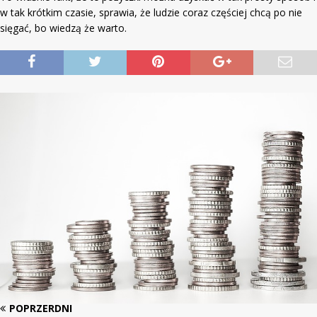
w tak krótkim czasie, sprawia, że ludzie coraz częściej chcą po nie
sięgać, bo wiedzą że warto.
POPRZERDNI