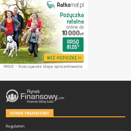
RYNEK FINANSOWY
Regulamin