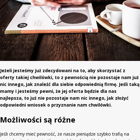
Jeżeli jesteśmy już zdecydowani na to, aby skorzystać z
oferty takiej chwilówki, to z pewnością nie pozostaje nam już
nic innego, jak znaleźć dla siebie odpowiednią firmę. Jeśli taką
mamy i jesteśmy pewni, że jej oferta będzie dla nas
najlepsza, to już nie pozostaje nam nic innego, jak złożyć
odpowiedni wniosek o przyznanie nam chwilówki.
Możliwości są różne
Jeśli chcemy mieć pewność, że nasze pieniądze szybko trafią na