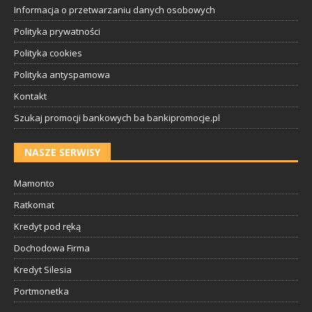
Informacja o przetwarzaniu danych osobowych
Polityka prywatności
Polityka cookies
Polityka antyspamowa
Kontakt
Szukaj promocji bankowych ba bankipromocje.pl
NASZE SERWISY
Mamonto
Ratkomat
Kredyt pod ręką
Dochodowa Firma
Kredyt Silesia
Portmonetka