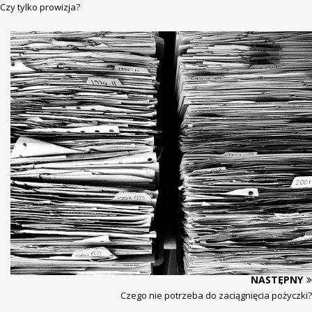
Czy tylko prowizja?
NASTĘPNY
Czego nie potrzeba do zaciągnięcia pożyczki?