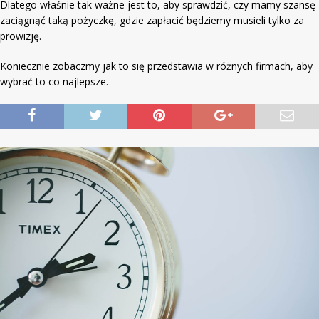
Dlatego właśnie tak ważne jest to, aby sprawdzić, czy mamy szansę
zaciągnąć taką pożyczkę, gdzie zapłacić będziemy musieli tylko za
prowizję.
Koniecznie zobaczmy jak to się przedstawia w różnych firmach, aby
wybrać to co najlepsze.