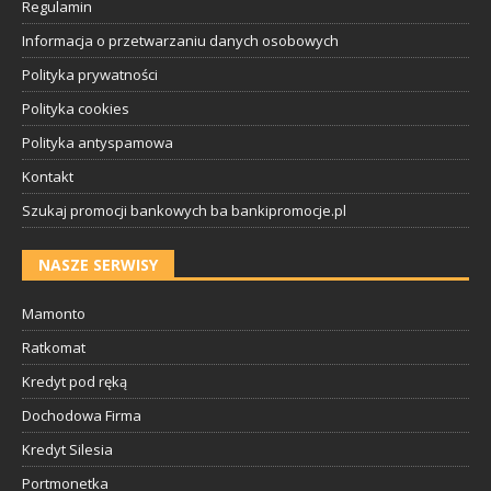
Regulamin
Informacja o przetwarzaniu danych osobowych
Polityka prywatności
Polityka cookies
Polityka antyspamowa
Kontakt
Szukaj promocji bankowych ba bankipromocje.pl
NASZE SERWISY
Mamonto
Ratkomat
Kredyt pod ręką
Dochodowa Firma
Kredyt Silesia
Portmonetka