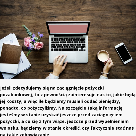
Jeżeli zdecydujemy się na zaciągnięcie pożyczki
pozabankowej, to z pewnością zainteresuje nas to, jakie będą
jej koszty, a więc ile będziemy musieli oddać pieniędzy,
ponadto, co pożyczyliśmy. Na szczęście taką informację
jesteśmy w stanie uzyskać jeszcze przed zaciągnięciem
pożyczki, a co się z tym wiąże, jeszcze przed wypełnieniem
wniosku, będziemy w stanie określić, czy faktycznie stać nas
na takie zobowiązanie.