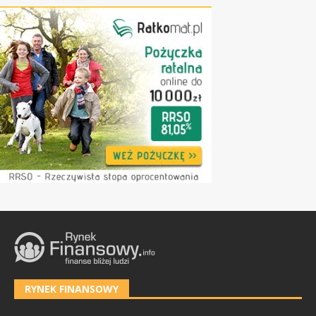
RYNEK FINANSOWY