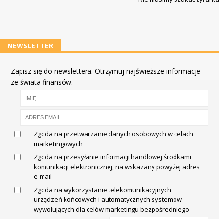
NEWSLETTER
Zapisz się do newslettera. Otrzymuj najświeższe informacje
ze świata finansów.
Zgoda na przetwarzanie danych osobowych w celach
marketingowych
Zgoda na przesyłanie informacji handlowej środkami
komunikacji elektronicznej, na wskazany powyżej adres
e-mail
Zgoda na wykorzystanie telekomunikacyjnych
urządzeń końcowych i automatycznych systemów
wywołujących dla celów marketingu bezpośredniego