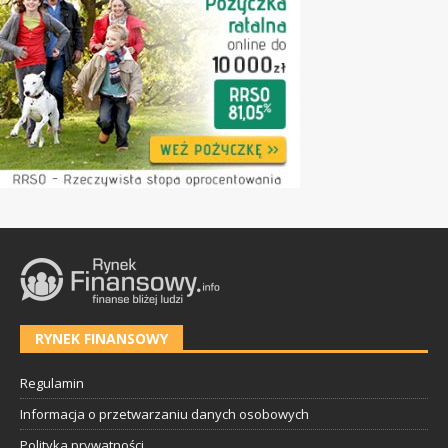
RYNEK FINANSOWY
Regulamin
Informacja o przetwarzaniu danych osobowych
Polityka prywatności