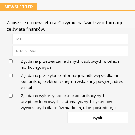
NEWSLETTER
Zapisz się do newslettera. Otrzymuj najświeższe informacje
ze świata finansów.
Zgoda na przetwarzanie danych osobowych w celach
marketingowych
Zgoda na przesyłanie informacji handlowej środkami
komunikacji elektronicznej, na wskazany powyżej adres
e-mail
Zgoda na wykorzystanie telekomunikacyjnych
urządzeń końcowych i automatycznych systemów
wywołujących dla celów marketingu bezpośredniego
wyślij