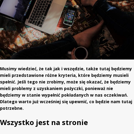
Musimy wiedzieć, że tak jak i wszędzie, także tutaj będziemy
mieli przedstawione różne kryteria, które będziemy musieli
spełnić. Jeśli tego nie zrobimy, może się okazać, że będziemy
mieli problemy z uzyskaniem pożyczki, ponieważ nie
będziemy w stanie wypełnić pokładanych w nas oczekiwań.
Dlatego warto już wcześniej się upewnić, co będzie nam tutaj
potrzebne.
Wszystko jest na stronie