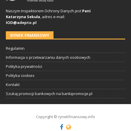
Naszym Inspektorem Ochrony Danych jest
Pani
Katarzyna Sekuła
, adres e-mail:
IOD@adepto.pl
RYNEK FINANSOWY
Regulamin
Informacja o przetwarzaniu danych osobowych
Polityka prywatności
Polityka cookies
Kontakt
Szukaj promocji bankowych na bankipromocje.pl
Copyright © rynekfinansowy.info