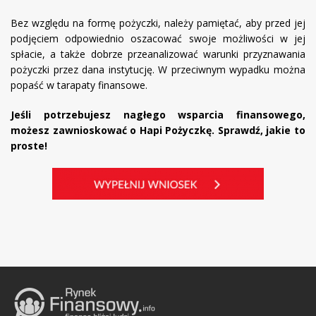
Bez względu na formę pożyczki, należy pamiętać, aby przed jej
podjęciem odpowiednio oszacować swoje możliwości w jej
spłacie, a także dobrze przeanalizować warunki przyznawania
pożyczki przez dana instytucję. W przeciwnym wypadku można
popaść w tarapaty finansowe.
Jeśli potrzebujesz nagłego wsparcia finansowego,
możesz zawnioskować o Hapi Pożyczkę. Sprawdź, jakie to
proste!