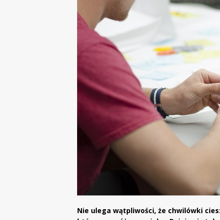
Nie ulega wątpliwości, że chwilówki cie