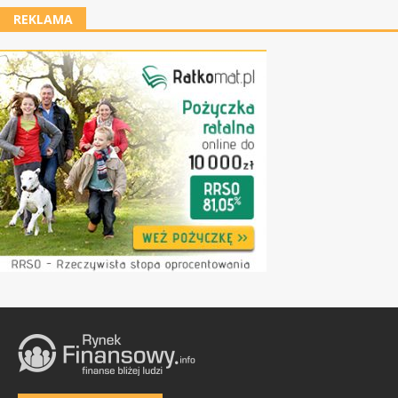
REKLAMA