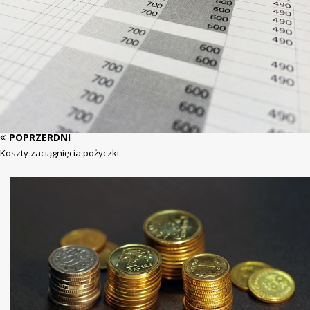
POPRZERDNI
Koszty zaciągnięcia pożyczki