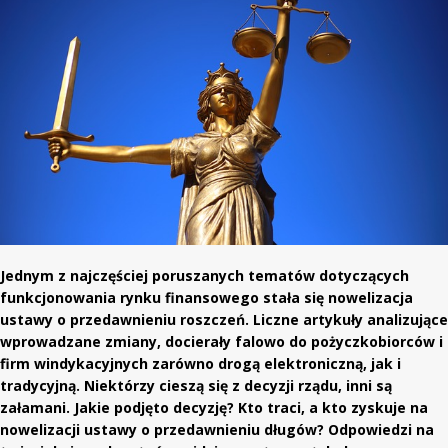
Jednym z najczęściej poruszanych tematów dotyczących
funkcjonowania rynku finansowego stała się nowelizacja
ustawy o przedawnieniu roszczeń. Liczne artykuły analizujące
wprowadzane zmiany, docierały falowo do pożyczkobiorców i
firm windykacyjnych zarówno drogą elektroniczną, jak i
tradycyjną. Niektórzy cieszą się z decyzji rządu, inni są
załamani. Jakie podjęto decyzję? Kto traci, a kto zyskuje na
nowelizacji ustawy o przedawnieniu długów? Odpowiedzi na