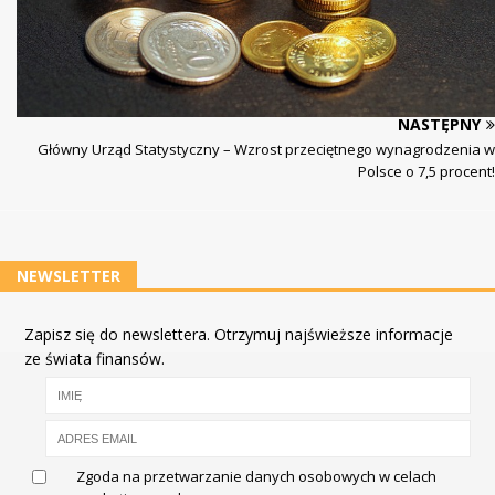
NASTĘPNY
Główny Urząd Statystyczny – Wzrost przeciętnego wynagrodzenia w
Polsce o 7,5 procent!
NEWSLETTER
Zapisz się do newslettera. Otrzymuj najświeższe informacje
ze świata finansów.
Zgoda na przetwarzanie danych osobowych w celach