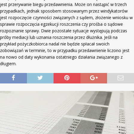
jest przerywanie biegu przedawnienia. Może on nastąpić w trzech
przypadkach, jednak sposobem stosowanym przez windykatorów
jest rozpoczęcie czynności związanych z sądem, złożenie wniosku w
sprawie rozpoczęcia egzekucji roszczenia czy prośba o sądowe
rozpoznanie sprawy. Dwie pozostałe sytuacje występują podczas
próby mediacji lub uznania roszczenia przez dłużnika. Jeśli na
przykład pożyczkobiorca nadal nie będzie spłacał swoich
zobowiązań w terminie, to w przypadku przedawnienie liczono jest
na nowo od daty wykonania ostatniego działania związanego z
długiem.