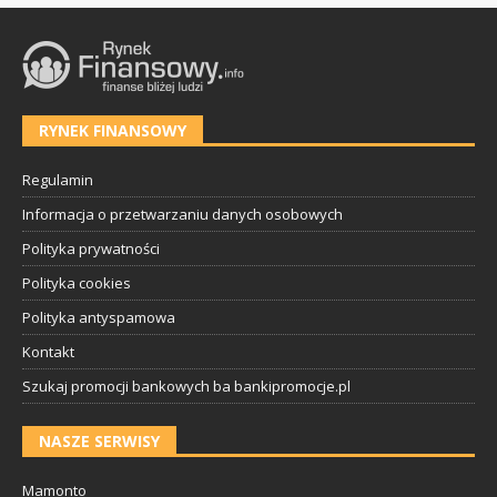
RYNEK FINANSOWY
Regulamin
Informacja o przetwarzaniu danych osobowych
Polityka prywatności
Polityka cookies
Polityka antyspamowa
Kontakt
Szukaj promocji bankowych ba bankipromocje.pl
NASZE SERWISY
Mamonto