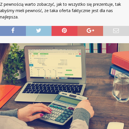
Z pewnością warto zobaczyć, jak to wszystko się prezentuje, tak
abyśmy mieli pewność, że taka oferta faktycznie jest dla nas
najlepsza.