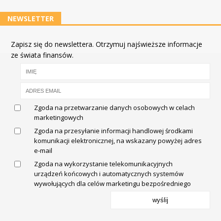
NEWSLETTER
Zapisz się do newslettera. Otrzymuj najświeższe informacje
ze świata finansów.
Zgoda na przetwarzanie danych osobowych w celach
marketingowych
Zgoda na przesyłanie informacji handlowej środkami
komunikacji elektronicznej, na wskazany powyżej adres
e-mail
Zgoda na wykorzystanie telekomunikacyjnych
urządzeń końcowych i automatycznych systemów
wywołujących dla celów marketingu bezpośredniego
wyślij