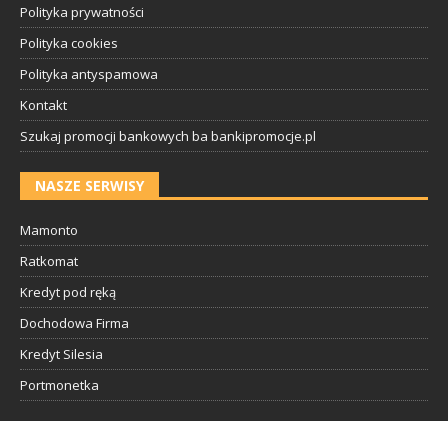
Polityka prywatności
Polityka cookies
Polityka antyspamowa
Kontakt
Szukaj promocji bankowych ba bankipromocje.pl
NASZE SERWISY
Mamonto
Ratkomat
Kredyt pod ręką
Dochodowa Firma
Kredyt Silesia
Portmonetka