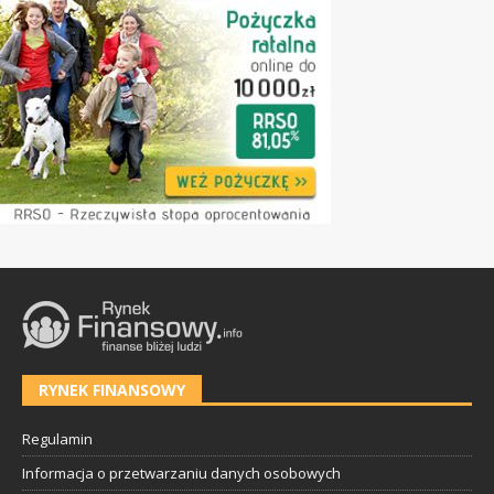
RYNEK FINANSOWY
Regulamin
Informacja o przetwarzaniu danych osobowych