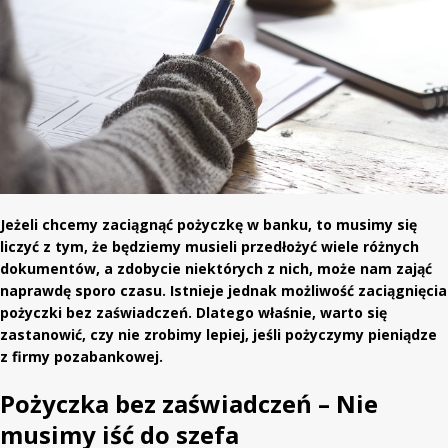
Jeżeli chcemy zaciągnąć pożyczkę w banku, to musimy się
liczyć z tym, że będziemy musieli przedłożyć wiele różnych
dokumentów, a zdobycie niektórych z nich, może nam zająć
naprawdę sporo czasu. Istnieje jednak możliwość zaciągnięcia
pożyczki bez zaświadczeń. Dlatego właśnie, warto się
zastanowić, czy nie zrobimy lepiej, jeśli pożyczymy pieniądze
z firmy pozabankowej.
Pożyczka bez zaświadczeń – Nie
musimy iść do szefa