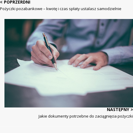
POPRZERDNI
Pożyczki pozabankowe – kwotę i czas spłaty ustalasz samodzielnie
NASTĘPNY
Jakie dokumenty potrzebne do zaciągnięcia pożyczki