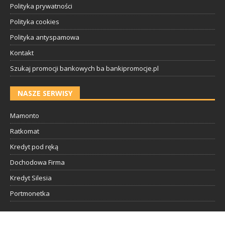
Polityka prywatności
Polityka cookies
Polityka antyspamowa
Kontakt
Szukaj promocji bankowych ba bankipromocje.pl
NASZE SERWISY
Mamonto
Ratkomat
Kredyt pod ręką
Dochodowa Firma
Kredyt Silesia
Portmonetka