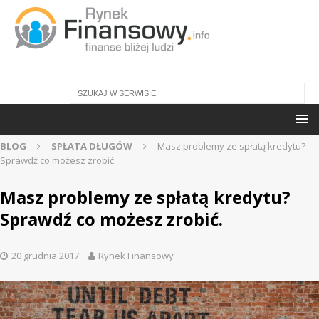
BLOG
SPŁATA DŁUGÓW
Masz problemy ze spłatą kredytu?
Sprawdź co możesz zrobić.
Masz problemy ze spłatą kredytu?
Sprawdź co możesz zrobić.
20 grudnia 2017
Rynek Finansowy