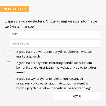
NEWSLETTER
Zapisz się do newslettera. Otrzymuj najświeższe informacje
ze świata finansów.
Zgoda na przetwarzanie danych osobowych w celach
marketingowych
Zgoda na przesyłanie informacji handlowej środkami
komunikacji elektronicznej, na wskazany powyżej adres
e-mail
Zgoda na wykorzystanie telekomunikacyjnych
urządzeń końcowych i automatycznych systemów
wywołujących dla celów marketingu bezpośredniego
wyślij