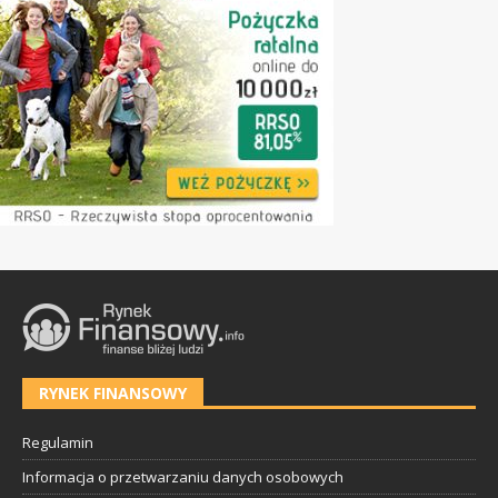
RYNEK FINANSOWY
Regulamin
Informacja o przetwarzaniu danych osobowych