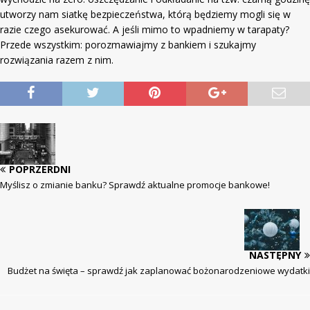
utworzy nam siatkę bezpieczeństwa, którą będziemy mogli się w
razie czego asekurować. A jeśli mimo to wpadniemy w tarapaty?
Przede wszystkim: porozmawiajmy z bankiem i szukajmy
rozwiązania razem z nim.
POPRZERDNI
Myślisz o zmianie banku? Sprawdź aktualne promocje bankowe!
NASTĘPNY
Budżet na święta – sprawdź jak zaplanować bożonarodzeniowe wydatki