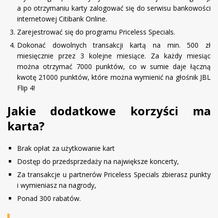
a po otrzymaniu karty zalogować się do serwisu bankowości
internetowej Citibank Online.
Zarejestrować się do programu Priceless Specials.
Dokonać dowolnych transakcji kartą na min. 500 zł
miesięcznie przez 3 kolejne miesiące. Za każdy miesiąc
można otrzymać 7000 punktów, co w sumie daje łączną
kwotę 21000 punktów, które można wymienić na głośnik JBL
Flip 4!
Jakie dodatkowe korzyści ma
karta?
Brak opłat za użytkowanie kart
Dostęp do przedsprzedaży na największe koncerty,
Za transakcje u partnerów Priceless Specials zbierasz punkty
i wymieniasz na nagrody,
Ponad 300 rabatów.