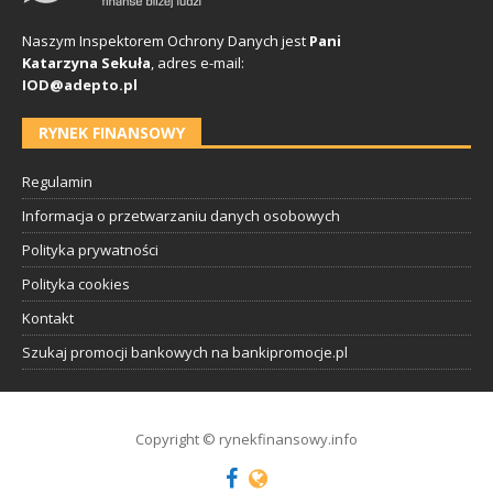
Naszym Inspektorem Ochrony Danych jest
Pani
Katarzyna Sekuła
, adres e-mail:
IOD@adepto.pl
RYNEK FINANSOWY
Regulamin
Informacja o przetwarzaniu danych osobowych
Polityka prywatności
Polityka cookies
Kontakt
Szukaj promocji bankowych na bankipromocje.pl
Copyright © rynekfinansowy.info