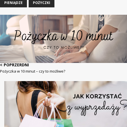
PIENIĄDZE
POŻYCZKI
POPRZERDNI
Pożyczka w 10 minut – czy to możliwe?