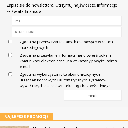
Zapisz się do newslettera. Otrzymuj najświeższe informacje
ze świata finansów.
Zgoda na przetwarzanie danych osobowych w celach
marketingowych
Zgoda na przesyłanie informacji handlowej środkami
komunikacji elektronicznej, na wskazany powyżej adres
e-mail
Zgoda na wykorzystanie telekomunikacyjnych
urządzeń końcowych i automatycznych systemów
wywołujących dla celów marketingu bezpośredniego
wyślij
NAJLEPSZE PROMOCJE