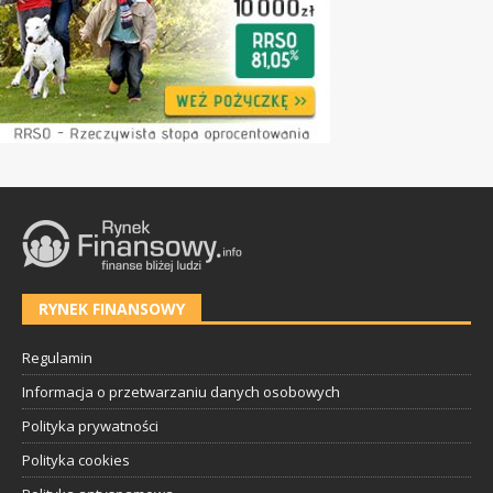
RYNEK FINANSOWY
Regulamin
Informacja o przetwarzaniu danych osobowych
Polityka prywatności
Polityka cookies