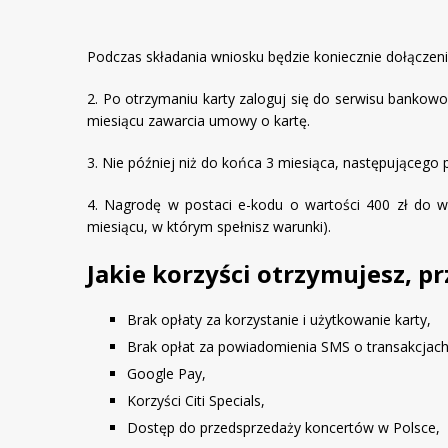
Podczas składania wniosku będzie koniecznie dołącz
2. Po otrzymaniu karty zaloguj się do serwisu bankowo
miesiącu zawarcia umowy o kartę.
3. Nie później niż do końca 3 miesiąca, następującego 
4. Nagrodę w postaci e-kodu o wartości 400 zł do w
miesiącu, w którym spełnisz warunki).
Jakie korzyści otrzymujesz, p
Brak opłaty za korzystanie i użytkowanie karty,
Brak opłat za powiadomienia SMS o transakcjach
Google Pay,
Korzyści Citi Specials,
Dostęp do przedsprzedaży koncertów w Polsce,