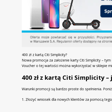
400 zł z kartą Citi Simplicity?
Nowa promocja za założenie karty Citi Simplicity – tym 
Voucher o tej wartości można wykorzystać w sklepie mi-h
400 zł z kartą Citi Simplicity 
Warunki promocji są bardzo proste do spełnienia. Poni
1. Złożyć wniosek dla nowych klientów za pomocą tego 