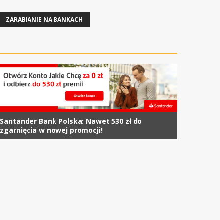
ZARABIANIE NA BANKACH
Santander Bank Polska: Nawet 530 zł do
zgarnięcia w nowej promocji!