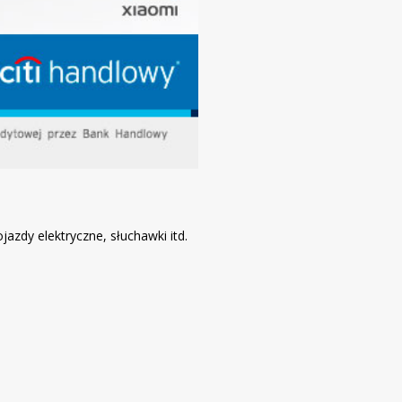
jazdy elektryczne, słuchawki itd.