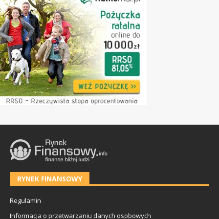
RYNEK FINANSOWY
Regulamin
Informacja o przetwarzaniu danych osobowych