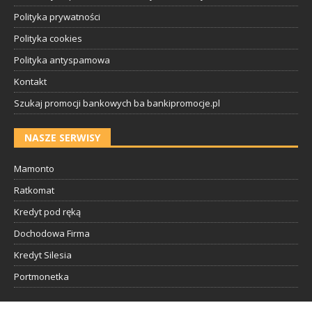
Polityka prywatności
Polityka cookies
Polityka antyspamowa
Kontakt
Szukaj promocji bankowych ba bankipromocje.pl
NASZE SERWISY
Mamonto
Ratkomat
Kredyt pod ręką
Dochodowa Firma
Kredyt Silesia
Portmonetka