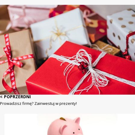
POPRZERDNI
Prowadzisz firmę? Zainwestuj w prezenty!