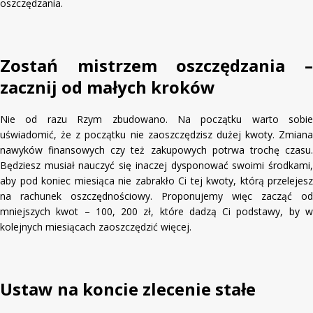
oszczędzania.
Zostań mistrzem oszczędzania –
zacznij od małych kroków
Nie od razu Rzym zbudowano. Na początku warto sobie
uświadomić, że z początku nie zaoszczędzisz dużej kwoty. Zmiana
nawyków finansowych czy też zakupowych potrwa trochę czasu.
Będziesz musiał nauczyć się inaczej dysponować swoimi środkami,
aby pod koniec miesiąca nie zabrakło Ci tej kwoty, którą przelejesz
na rachunek oszczędnościowy. Proponujemy więc zacząć od
mniejszych kwot – 100, 200 zł, które dadzą Ci podstawy, by w
kolejnych miesiącach zaoszczędzić więcej.
Ustaw na koncie zlecenie stałe