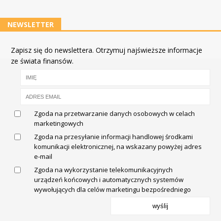
NEWSLETTER
Zapisz się do newslettera. Otrzymuj najświeższe informacje
ze świata finansów.
Zgoda na przetwarzanie danych osobowych w celach
marketingowych
Zgoda na przesyłanie informacji handlowej środkami
komunikacji elektronicznej, na wskazany powyżej adres
e-mail
Zgoda na wykorzystanie telekomunikacyjnych
urządzeń końcowych i automatycznych systemów
wywołujących dla celów marketingu bezpośredniego
wyślij